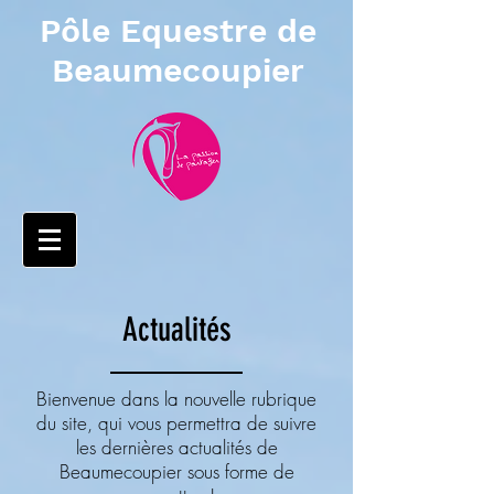
Pôle Equestre de
Beaumecoupier
Actualités
Bienvenue dans la nouvelle rubrique
du site, qui vous permettra de suivre
les dernières actualités de
Beaumecoupier sous forme de